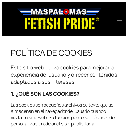
POLÍTICA DE COOKIES
Este sitio web utiliza cookies para mejorar la
experiencia del usuario y ofrecer contenidos
adaptados a sus intereses.
1. ¿QUÉ SON LAS COOKIES?
Las cookies son pequeños archivos de texto que se
almacenan en el navegador del usuario cuando
visita un sitio web. Su función puede ser técnica, de
personalización, de análisis o publicitaria.